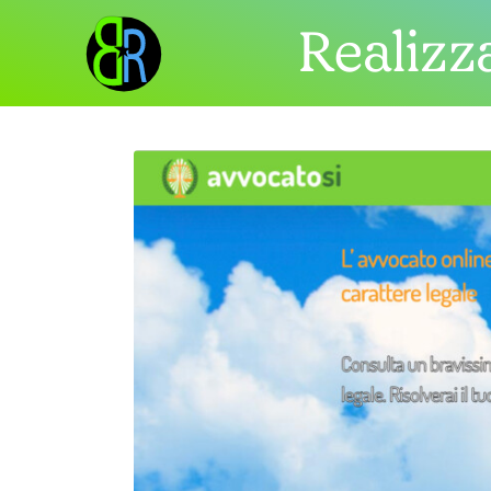
Realizza