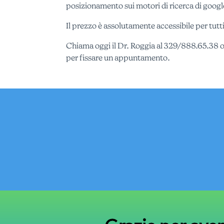
posizionamento sui motori di ricerca di googl
Il prezzo è assolutamente accessibile per tutti
Chiama oggi il Dr. Roggia al 329/888.65.38 o
per fissare un appuntamento.